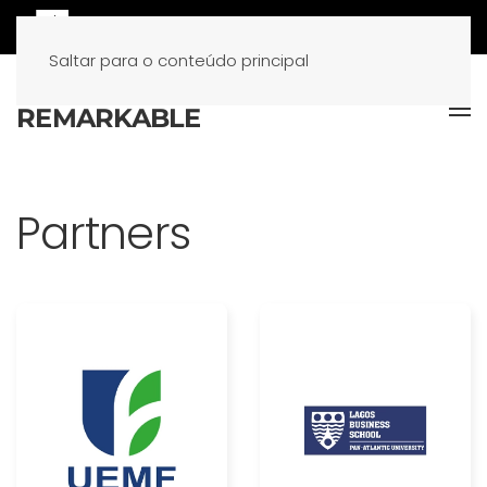
Saltar para o conteúdo principal
Partners